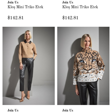
Join Us
Join Us
Kloş Mini Triko Etek
Kloş Mini Triko Etek
$142.81
$142.81
Join Us
Join Us