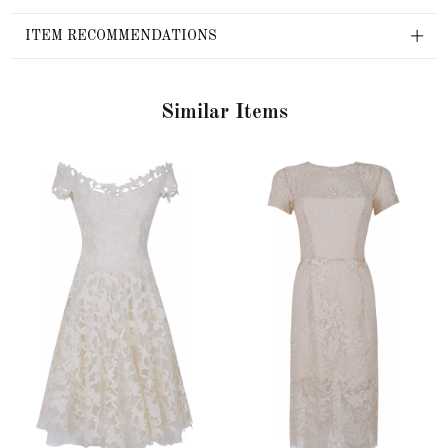
ITEM RECOMMENDATIONS
Similar Items