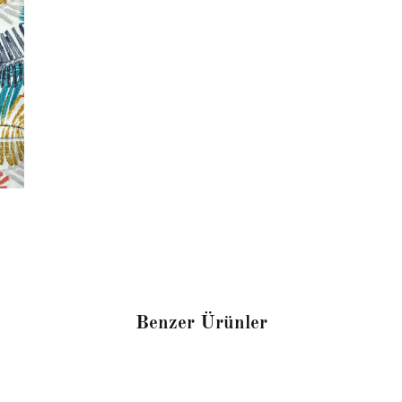
Benzer Ürünler