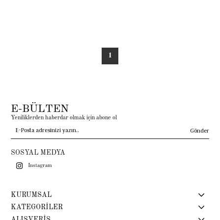
1
E-BÜLTEN
Yeniliklerden haberdar olmak için abone ol
Gönder
SOSYAL MEDYA
Instagram
KURUMSAL
KATEGORİLER
ALIŞVERİŞ