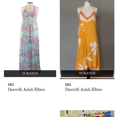
TÜKENDI
TÜKENDI
SEI
SEI
Dantelli Askılı Elbise
Dantelli Askılı Elbise