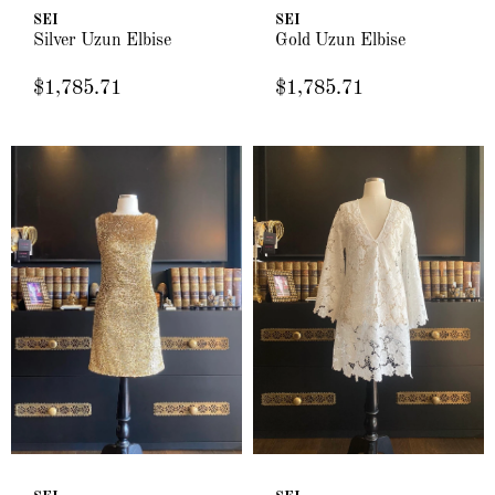
SEI
SEI
Silver Uzun Elbise
Gold Uzun Elbise
$1,785.71
$1,785.71