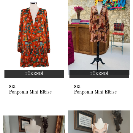
TÜKENDI
TÜKENDI
SEI
SEI
Ponponlu Mini Elbise
Ponponlu Mini Elbise