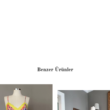
Benzer Ürünler