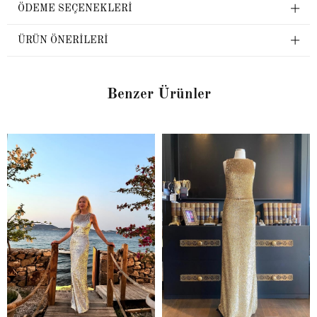
ÖDEME SEÇENEKLERI
ÜRÜN ÖNERILERI
Benzer Ürünler