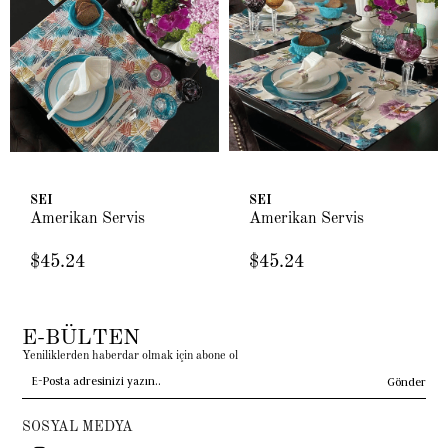
SEI
SEI
Amerikan Servis
Amerikan Servis
$45.24
$45.24
E-BÜLTEN
Yeniliklerden haberdar olmak için abone ol
Gönder
SOSYAL MEDYA