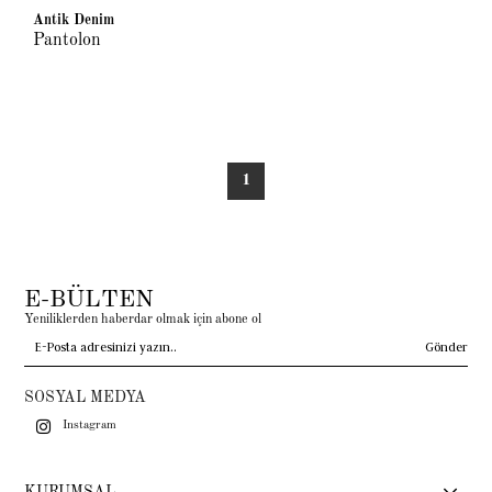
Antik Denim
Pantolon
1
E-BÜLTEN
Yeniliklerden haberdar olmak için abone ol
Gönder
SOSYAL MEDYA
Instagram
KURUMSAL