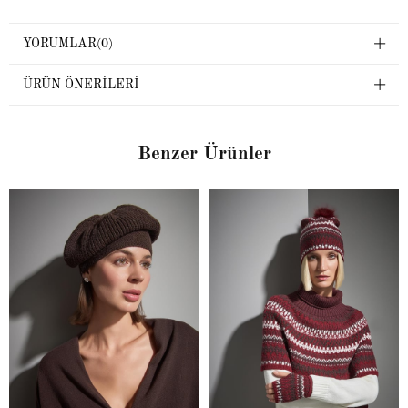
YORUMLAR
(0)
ÜRÜN ÖNERILERI
Benzer Ürünler