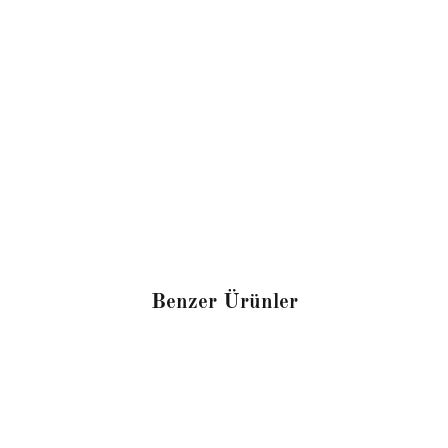
Benzer Ürünler