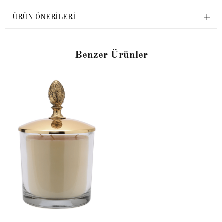
ÜRÜN ÖNERILERI
Benzer Ürünler