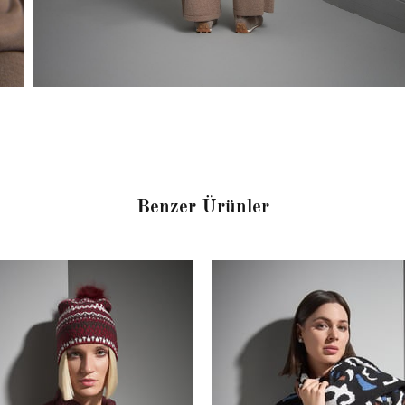
Benzer Ürünler