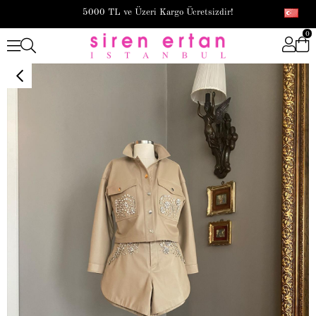
5000 TL ve Üzeri Kargo Ücretsizdir!
0