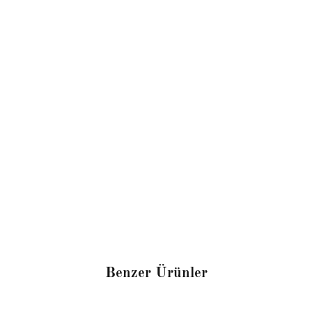
Benzer Ürünler