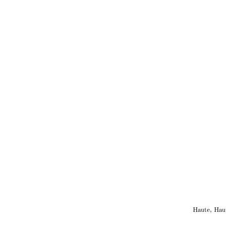
Haute
,
Hau