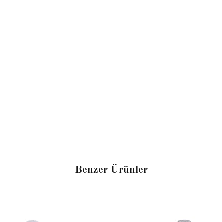
Benzer Ürünler