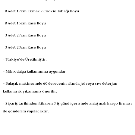
8 Adet 17cm Ekmek / Cookie Tabağı Boyu
8 Adet 15cm Kase Boyu
3 Adet 27cm Kase Boyu
3 Adet 23cm Kase Boyu
- Türkiye’de Üretilmiştir.
- Mikrodalga kullanımına uygundur.
- Bulaşık makinesinde 60 derecenin altında jel veya sıvı deterjan
kullanarak yıkamanız önerilir.
- Sipariş tarihinden itibaren 3 iş günü içerisinde anlaşmalı kargo firması
ile gönderim yapılacaktır.