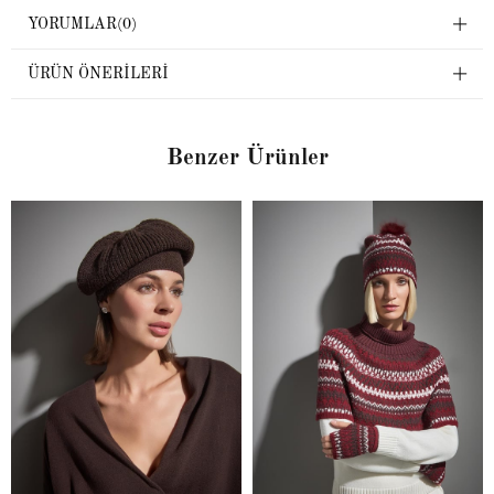
YORUMLAR
(0)
ÜRÜN ÖNERILERI
Benzer Ürünler