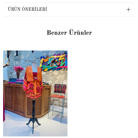
ÜRÜN ÖNERILERI
Benzer Ürünler