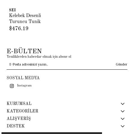
SEI
Kelebek Desenli
Turuncu Tunik
$476.19
E-BÜLTEN
Yeniliklerden haberdar olmak için abone ol
Gönder
SOSYAL MEDYA
Instagram
KURUMSAL
KATEGORİLER
ALIŞVERİŞ
DESTEK