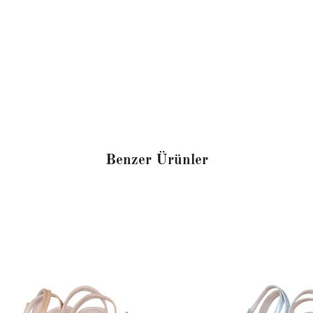
Benzer Ürünler