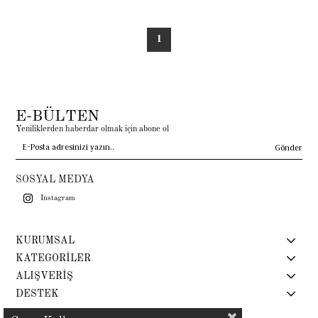
1
E-BÜLTEN
Yeniliklerden haberdar olmak için abone ol
Gönder
SOSYAL MEDYA
Instagram
KURUMSAL
KATEGORİLER
ALIŞVERİŞ
DESTEK