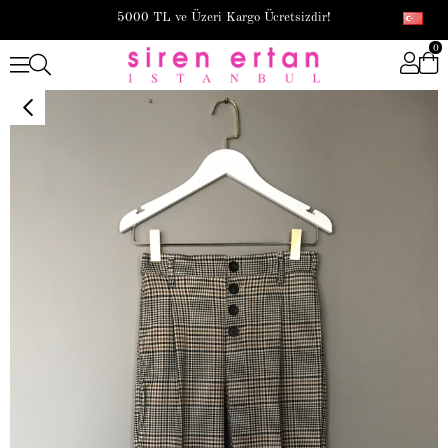
5000 TL ve Üzeri Kargo Ücretsizdir!
0