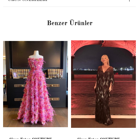
Benzer Ürünler