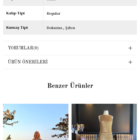
Kalıp Tipi
Regular
Kumaş Tipi
Dokuma
Şifon
YORUMLAR
(0)
ÜRÜN ÖNERILERI
Benzer Ürünler