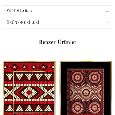
YORUMLAR
(0)
ÜRÜN ÖNERILERI
Benzer Ürünler