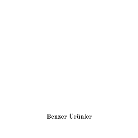
Benzer Ürünler