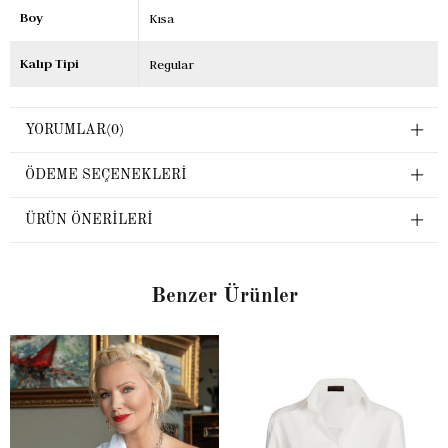
Boy
Kısa
Kalıp Tipi
Regular
YORUMLAR
(0)
ÖDEME SEÇENEKLERI
ÜRÜN ÖNERILERI
Benzer Ürünler