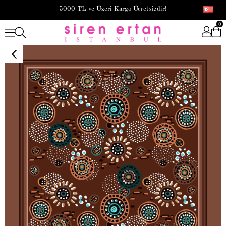
5000 TL ve Üzeri Kargo Ücretsizdir!
0