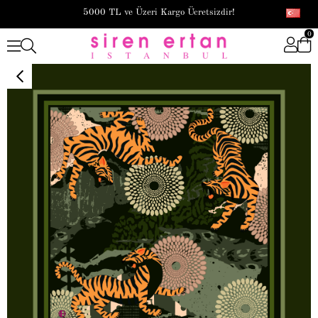
5000 TL ve Üzeri Kargo Ücretsizdir!
0