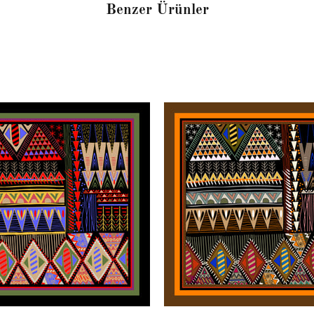
Benzer Ürünler