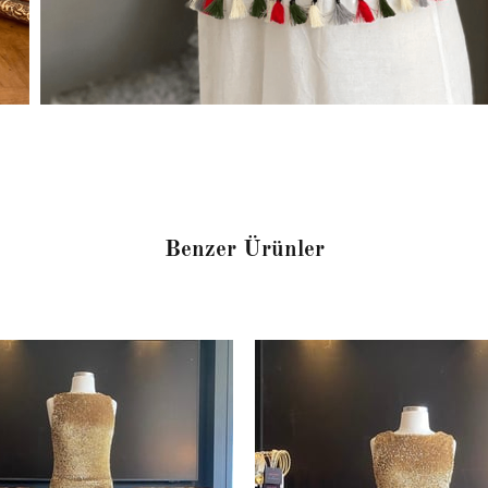
Benzer Ürünler