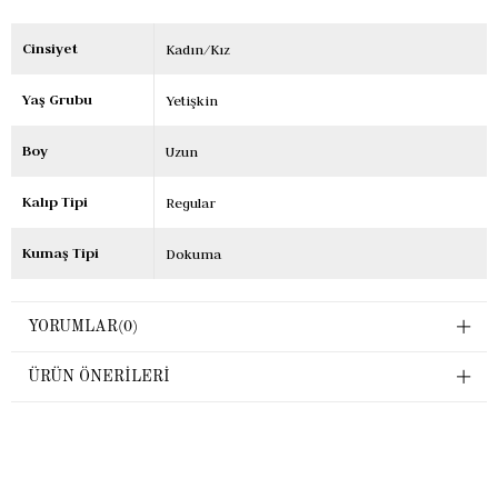
Cinsiyet
Kadın/Kız
Yaş Grubu
Yetişkin
Boy
Uzun
Kalıp Tipi
Regular
Kumaş Tipi
Dokuma
YORUMLAR
(0)
ÜRÜN ÖNERILERI