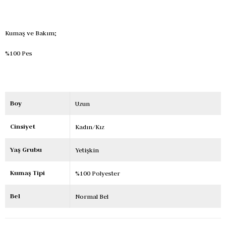
Kumaş ve Bakım;
%100 Pes
Boy
Uzun
Cinsiyet
Kadın/Kız
Yaş Grubu
Yetişkin
Kumaş Tipi
%100 Polyester
Bel
Normal Bel