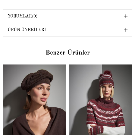
YORUMLAR
(0)
ÜRÜN ÖNERILERI
Benzer Ürünler