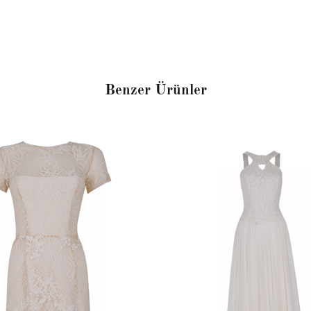
Benzer Ürünler