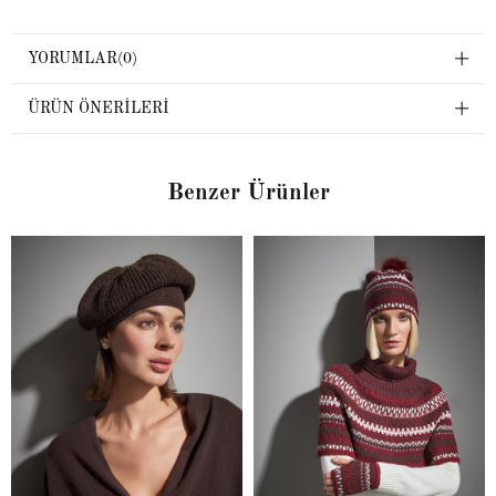
YORUMLAR
(0)
ÜRÜN ÖNERILERI
Benzer Ürünler