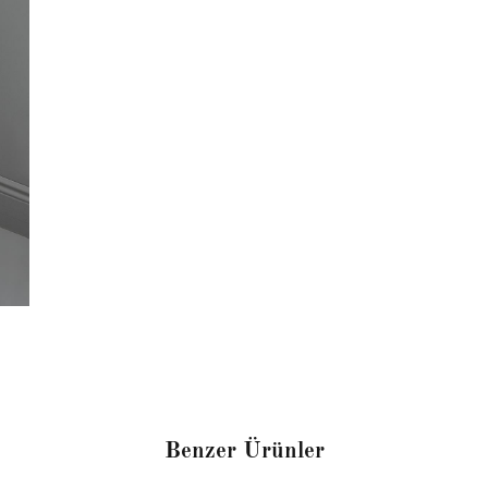
Benzer Ürünler