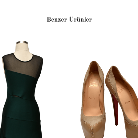
Benzer Ürünler