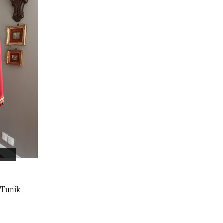
 Tunik