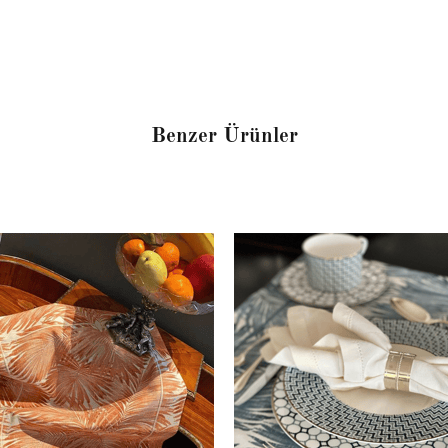
Benzer Ürünler