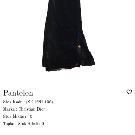
Pantolon
Stok Kodu
(SEIPNT138)
Marka
:
Christian Dior
Stok Miktarı
:
0
Toplam Stok Adedi
:
0