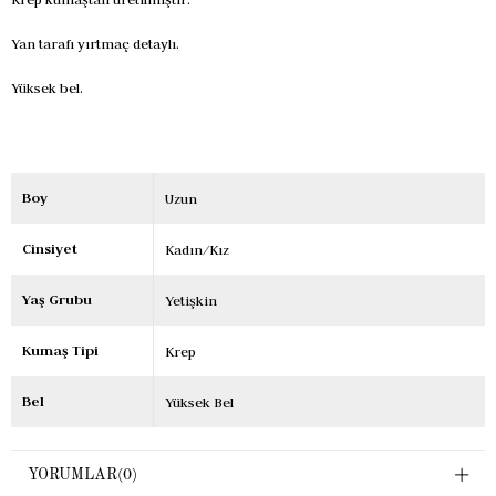
Yan tarafı yırtmaç detaylı.
Yüksek bel.
Boy
Uzun
Cinsiyet
Kadın/Kız
Yaş Grubu
Yetişkin
Kumaş Tipi
Krep
Bel
Yüksek Bel
YORUMLAR
(0)